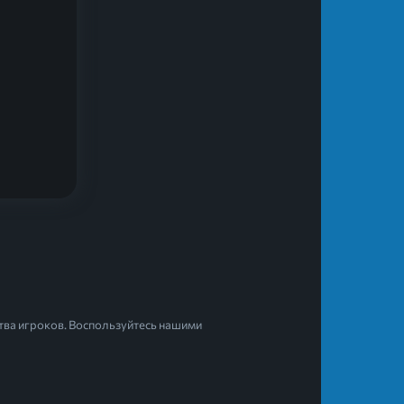
тва игроков. Воспользуйтесь нашими