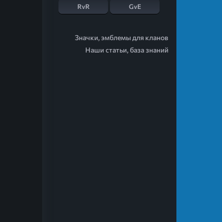
RvR
GvE
Значки, эмблемы для кланов
Наши статьи, база знаний