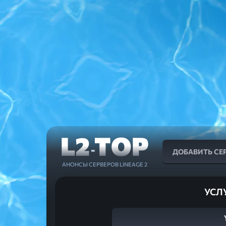
L2
TOP
-
ДОБАВИТЬ СЕ
АНОНСЫ СЕРВЕРОВ LINEAGE 2
УСЛ