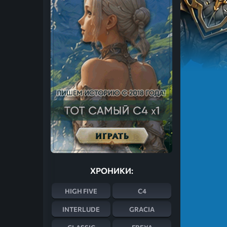
ХРОНИКИ:
HIGH FIVE
C4
INTERLUDE
GRACIA