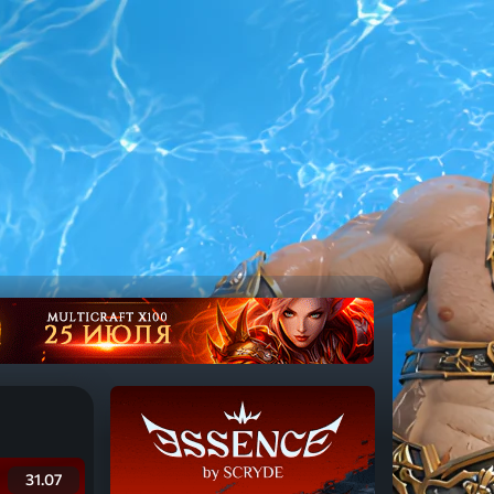
31.07