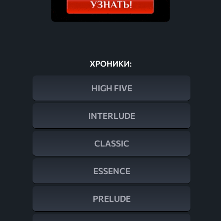
ХРОНИКИ:
HIGH FIVE
INTERLUDE
CLASSIC
ESSENCE
PRELUDE