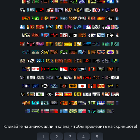
Кликайте на значок алли и клана, чтобы примерить на скриншоте!
1
2
3
4
5