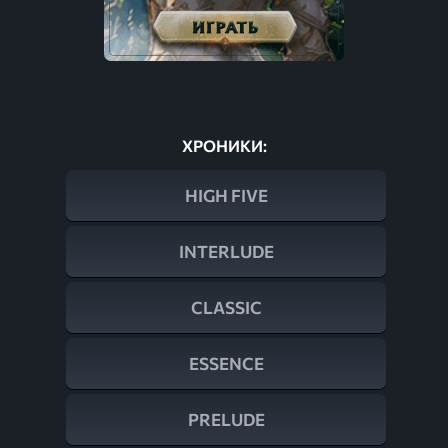
ХРОНИКИ:
HIGH FIVE
INTERLUDE
CLASSIC
ESSENCE
PRELUDE