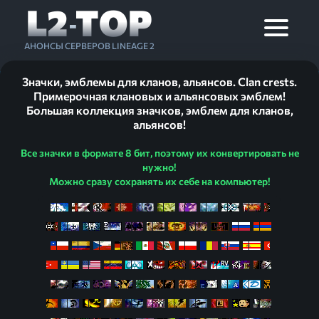
L2
TOP
-
АНОНСЫ СЕРВЕРОВ LINEAGE 2
Значки, эмблемы для кланов, альянсов. Clan crests.
Примерочная клановых и альянсовых эмблем!
Большая коллекция значков, эмблем для кланов,
альянсов!
Все значки в формате 8 бит, поэтому их конвертировать не
нужно!
Можно сразу сохранять их себе на компьютер!