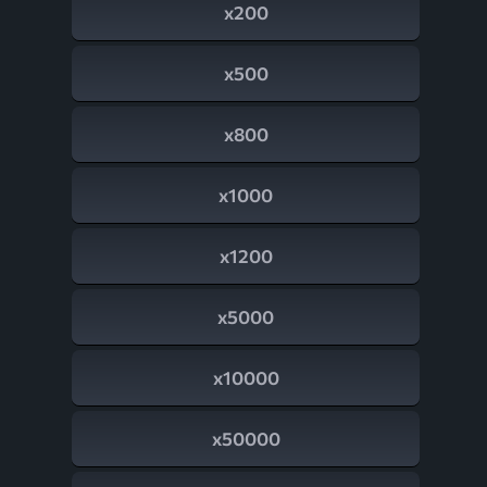
x200
x500
x800
x1000
x1200
x5000
x10000
x50000