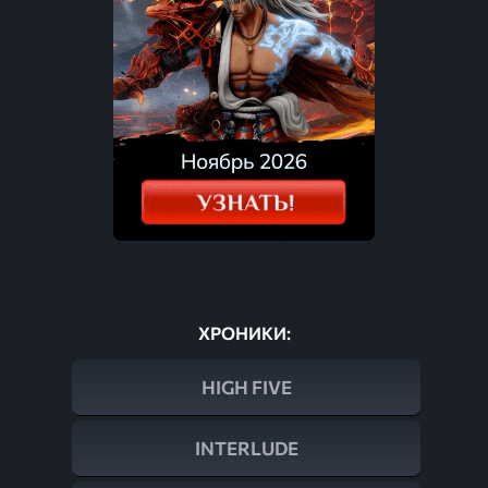
ХРОНИКИ:
HIGH FIVE
INTERLUDE