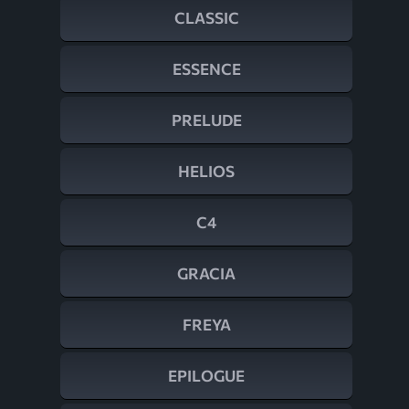
CLASSIC
ESSENCE
PRELUDE
HELIOS
C4
GRACIA
FREYA
EPILOGUE