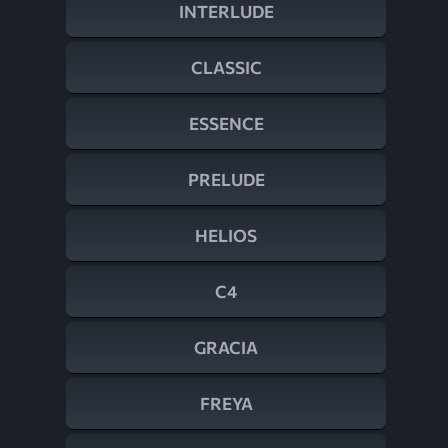
INTERLUDE
CLASSIC
ESSENCE
PRELUDE
HELIOS
C4
GRACIA
FREYA