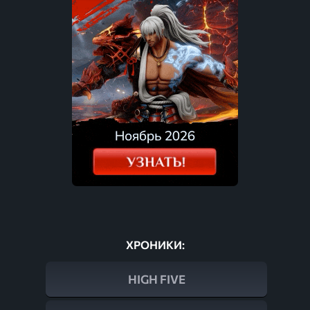
ХРОНИКИ:
HIGH FIVE