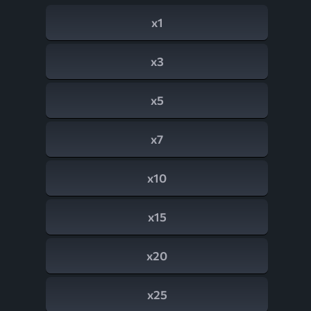
x1
x3
x5
x7
x10
x15
x20
x25